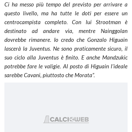
Ci ha messo più tempo del previsto per arrivare a
questo livello, ma ha tutte le doti per essere un
centrocampista completo. Con lui Strootman è
destinato ad andare via, mentre Nainggolan
dovrebbe rimanere. Io credo che Gonzalo Higuain
lascerà la Juventus. Ne sono praticamente sicuro, il
suo ciclo alla Juventus è finito. E anche Mandzukic
potrebbe fare le valigie. Al posto di Higuain l’ideale
sarebbe Cavani, piuttosto che Morata”.