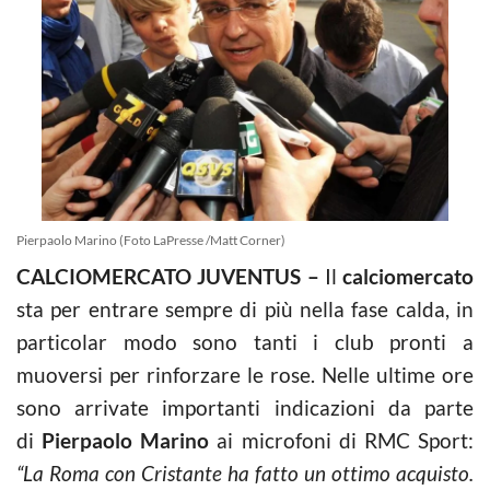
Pierpaolo Marino (Foto LaPresse /Matt Corner)
CALCIOMERCATO JUVENTUS –
Il
calciomercato
sta per entrare sempre di più nella fase calda, in
particolar modo sono tanti i club pronti a
muoversi per rinforzare le rose. Nelle ultime ore
sono arrivate importanti indicazioni da parte
di
Pierpaolo Marino
ai microfoni di RMC Sport:
“La Roma con Cristante ha fatto un ottimo acquisto.