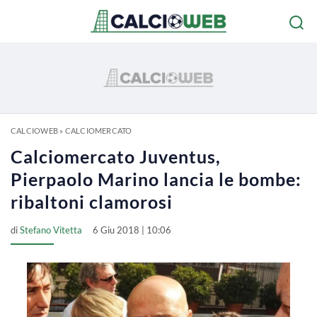
CALCIOWEB
»
CALCIOMERCATO
Calciomercato Juventus,
Pierpaolo Marino lancia le bombe:
ribaltoni clamorosi
di
Stefano Vitetta
6 Giu 2018 | 10:06