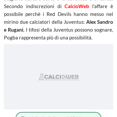
Secondo indiscrezioni di
CalcioWeb
l’affare è
possibile perchè i Red Devils hanno messo nel
mirino due calciatori della Juventus:
Alex Sandro
e Rugani.
I tifosi della Juventus possono sognare,
Pogba rappresenta più di una possibilità.