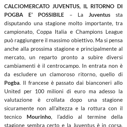
CALCIOMERCATO JUVENTUS, IL RITORNO DI
POGBA E’ POSSIBILE
– La
Juventus
sta
disputando una stagione molto importante, tra
campionato, Coppa Italia e Champions League
può raggiungere il massimo obiettivo. Ma si pensa
anche alla prossima stagione e principalmente al
mercato, un reparto pronto a subire diversi
cambiamenti è il centrocampo. In entrata non è
da escludere un clamoroso ritorno, quello di
Pogba
. Il francese è passato dai bianconeri allo
United per 100 milioni di euro ma adesso la
valutazione è crollata dopo una stagione
sicuramente non all’altezza e la rottura con il
tecnico
Mourinho
, l’addio al termine della
stagione sembra certo e la Juventus è in corsa.