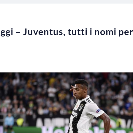
ggi – Juventus, tutti i nomi pe