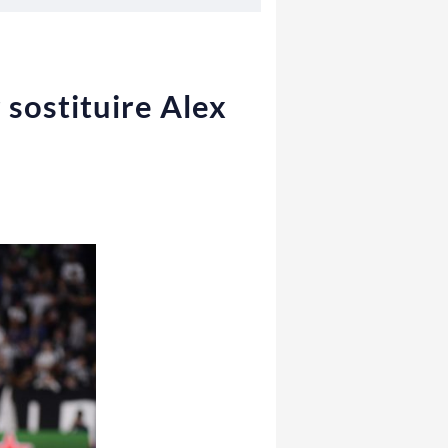
r sostituire Alex