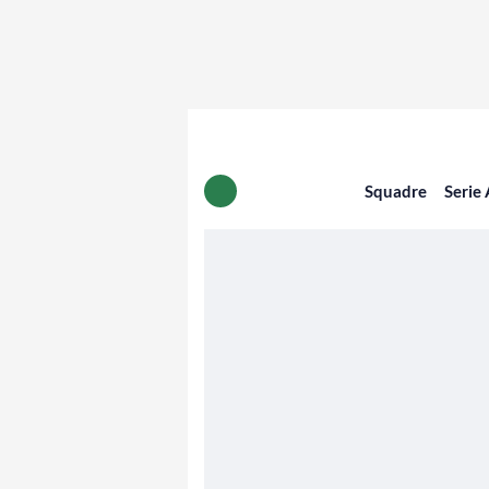
Squadre
Serie