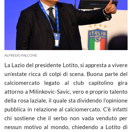
ALFREDO FALCONE
La Lazio del presidente Lotito, si appresta a vivere
un’estate ricca di colpi di scena. Buona parte del
calciomercato legato al club capitolino gira
attorno a Milinkovic-Savic, vero e proprio talento
della rosa laziale, il quale sta dividendo l’opinione
pubblica in relazione al calciomercato. C’è infatti
chi sostiene che il serbo non vada venduto per
nessun motivo al mondo, chiedendo a Lotito di