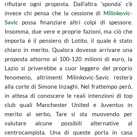
rifiutare ogni proposta. Dall’altra ‘sponda’ c’è
invece chi pensa che la cessione di
Milinkovic-
Savic
possa finanziare altri colpi di spessore.
Insomma, due vere e proprie fazioni, ma ciò che
importa è il pensiero di Lotito, il quale è stato
chiaro in merito. Qualora dovesse arrivare una
proposta attorno ai 100-120 milioni di euro, la
Lazio si priverebbe a cuor leggero del proprio
fenomeno, altrimenti Milinkovic-Savic resterà
alla corte di Simone Inzaghi. Nel frattempo però,
in attesa di conoscere le reali intenzioni di top
club quali Manchester United e Juventus in
merito al serbo, Tare si sta muovendo per
valutare alcune possibili alternative al
centrocampista. Una di queste porta in casa