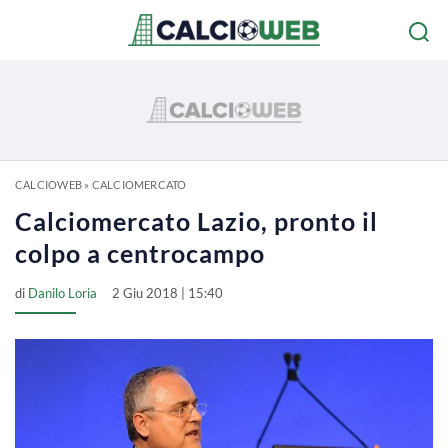
CALCIOWEB
»
CALCIOMERCATO
Calciomercato Lazio, pronto il
colpo a centrocampo
di
Danilo Loria
2 Giu 2018 | 15:40