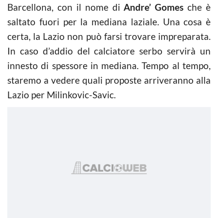
Barcellona, con il nome di
Andre’ Gomes
che è
saltato fuori per la mediana laziale. Una cosa è
certa, la Lazio non può farsi trovare impreparata.
In caso d’addio del calciatore serbo servirà un
innesto di spessore in mediana. Tempo al tempo,
staremo a vedere quali proposte arriveranno alla
Lazio per Milinkovic-Savic.