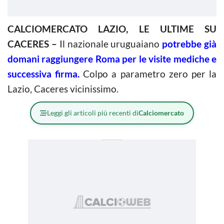
CALCIOMERCATO LAZIO, LE ULTIME SU
CACERES –
Il nazionale uruguaiano
potrebbe già
domani raggiungere Roma per le visite mediche e
successiva firma.
Colpo a parametro zero per la
Lazio, Caceres vicinissimo.
Leggi gli articoli più recenti di
Calciomercato