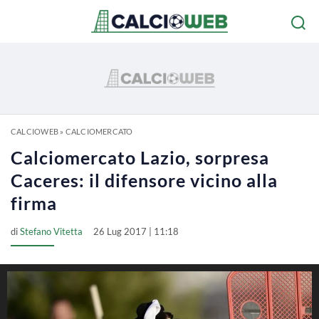
CALCIOWEB
»
CALCIOMERCATO
Calciomercato Lazio, sorpresa
Caceres: il difensore vicino alla
firma
di
Stefano Vitetta
26 Lug 2017 | 11:18