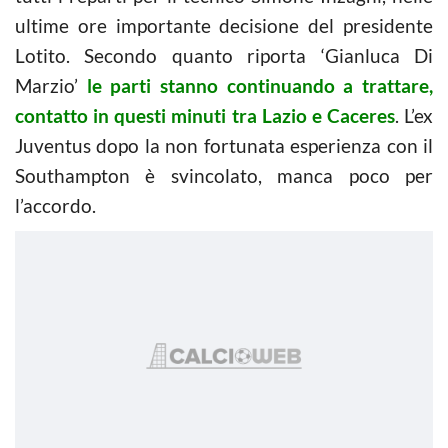
ultime ore importante decisione del presidente
Lotito. Secondo quanto riporta ‘Gianluca Di
Marzio’
le parti stanno continuando a trattare,
contatto in questi minuti tra Lazio e Caceres
. L’ex
Juventus dopo la non fortunata esperienza con il
Southampton è svincolato, manca poco per
l’accordo.