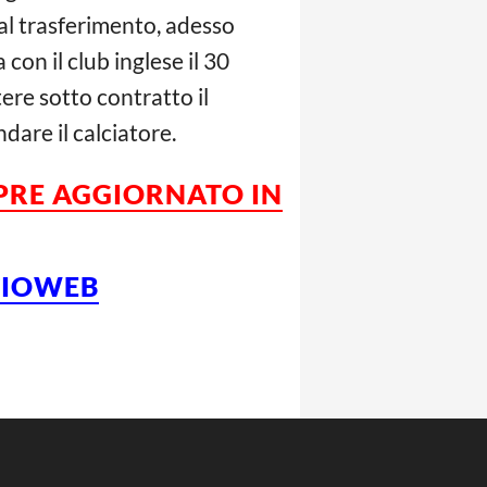
 al trasferimento, adesso
con il club inglese il 30
ere sotto contratto il
dare il calciatore.
MPRE AGGIORNATO IN
LCIOWEB