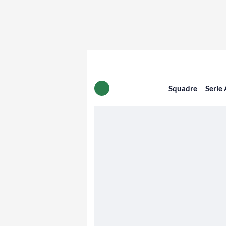
Squadre
Serie