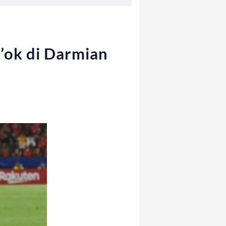
l’ok di Darmian