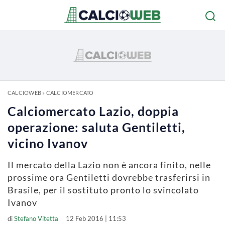
CALCIOWEB
»
CALCIOMERCATO
Calciomercato Lazio, doppia
operazione: saluta Gentiletti,
vicino Ivanov
Il mercato della Lazio non è ancora finito, nelle
prossime ora Gentiletti dovrebbe trasferirsi in
Brasile, per il sostituto pronto lo svincolato
Ivanov
di
Stefano Vitetta
12 Feb 2016 | 11:53