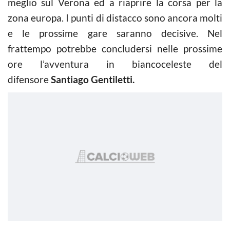
meglio sul Verona ed a riaprire la corsa per la
zona europa. I punti di distacco sono ancora molti
e le prossime gare saranno decisive. Nel
frattempo potrebbe concludersi nelle prossime
ore l’avventura in biancoceleste del
difensore
Santiago Gentiletti.