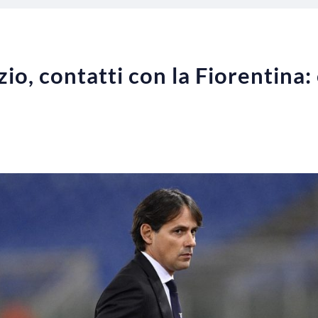
io, contatti con la Fiorentina: