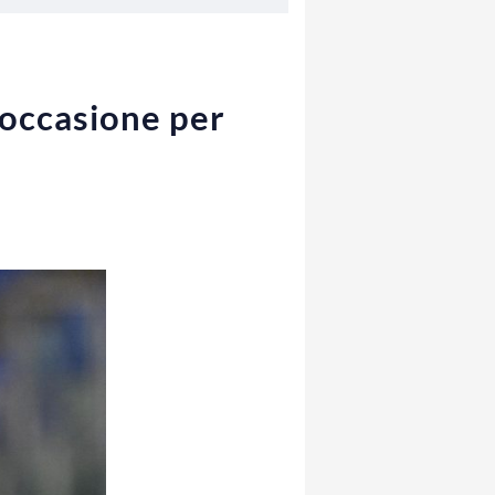
 occasione per