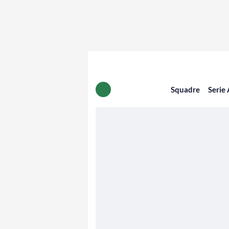
Squadre
Serie