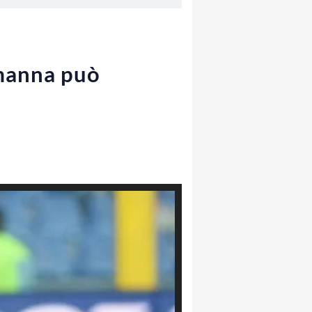
amanna può