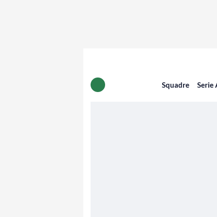
Squadre
Serie