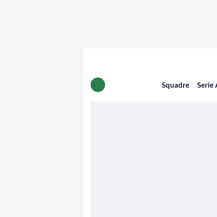
Squadre
Serie