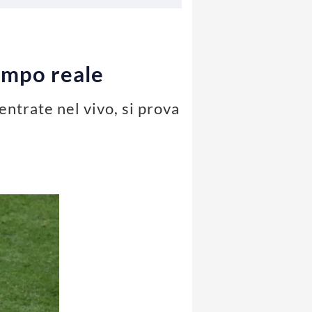
tempo reale
 entrate nel vivo, si prova