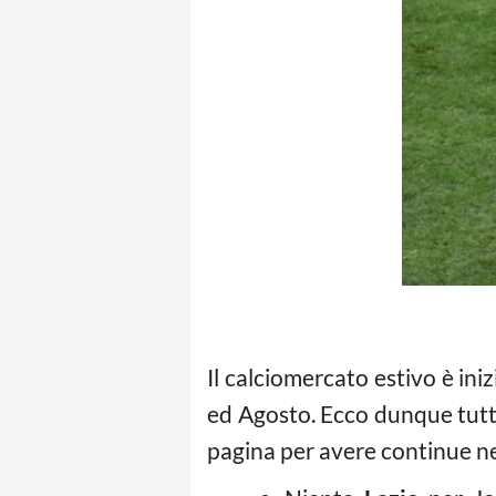
Il calciomercato estivo è iniz
ed Agosto. Ecco dunque tutte 
pagina per avere continue n