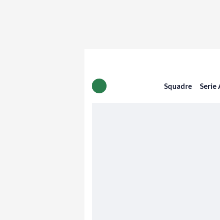
Squadre
Serie