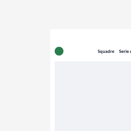
Squadre
Serie