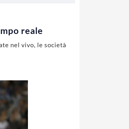
tempo reale
ate nel vivo, le società