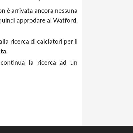
non è arrivata ancora nessuna
 quindi approdare al Watford,
alla ricerca di calciatori per il
ta.
 continua la ricerca ad un