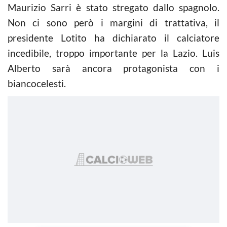
Maurizio Sarri è stato stregato dallo spagnolo.
Non ci sono però i margini di trattativa, il
presidente Lotito ha dichiarato il calciatore
incedibile, troppo importante per la Lazio. Luis
Alberto sarà ancora protagonista con i
biancocelesti.