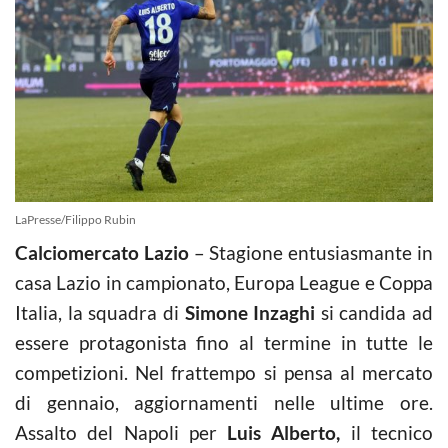
LaPresse/Filippo Rubin
Calciomercato Lazio
– Stagione entusiasmante in
casa Lazio in campionato, Europa League e Coppa
Italia, la squadra di
Simone Inzaghi
si candida ad
essere protagonista fino al termine in tutte le
competizioni. Nel frattempo si pensa al mercato
di gennaio, aggiornamenti nelle ultime ore.
Assalto del Napoli per
Luis Alberto,
il tecnico