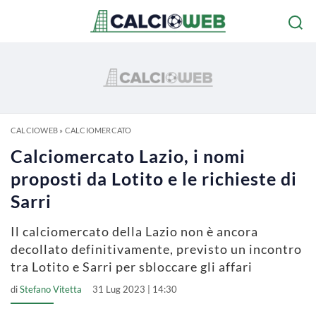
CALCIOWEB
»
CALCIOMERCATO
Calciomercato Lazio, i nomi
proposti da Lotito e le richieste di
Sarri
Il calciomercato della Lazio non è ancora
decollato definitivamente, previsto un incontro
tra Lotito e Sarri per sbloccare gli affari
di
Stefano Vitetta
31 Lug 2023 | 14:30