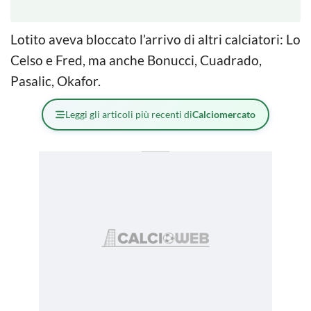
Lotito aveva bloccato l’arrivo di altri calciatori: Lo
Celso e Fred, ma anche Bonucci, Cuadrado,
Pasalic, Okafor.
Leggi gli articoli più recenti di
Calciomercato