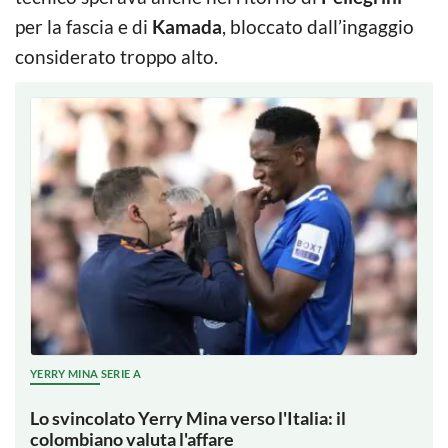
per la fascia e di
Kamada
, bloccato dall’ingaggio
considerato troppo alto.
YERRY MINA SERIE A
Lo svincolato Yerry Mina verso l'Italia: il
colombiano valuta l'affare