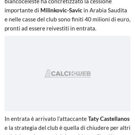
biancoceleste ha concretizzato la cessione
importante di
Milinkovic-Savic
in Arabia Saudita
e nelle casse del club sono finiti 40 milioni di euro,
pronti ad essere reivestiti in entrata.
In entrata è arrivato l’attaccante
Taty Castellanos
e la strategia del club è quella di chiudere per altri