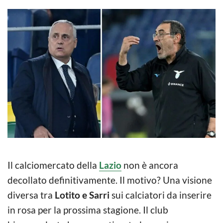
Il calciomercato della
Lazio
non è ancora
decollato definitivamente. Il motivo? Una visione
diversa tra
Lotito e Sarri
sui calciatori da inserire
in rosa per la prossima stagione. Il club