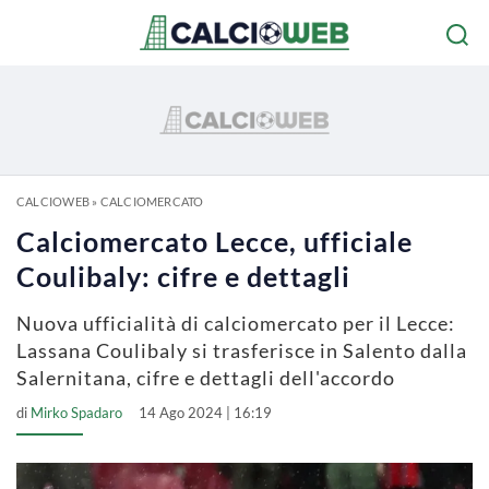
CALCIOWEB
»
CALCIOMERCATO
Calciomercato Lecce, ufficiale
Coulibaly: cifre e dettagli
Nuova ufficialità di calciomercato per il Lecce:
Lassana Coulibaly si trasferisce in Salento dalla
Salernitana, cifre e dettagli dell'accordo
di
Mirko Spadaro
14 Ago 2024 | 16:19