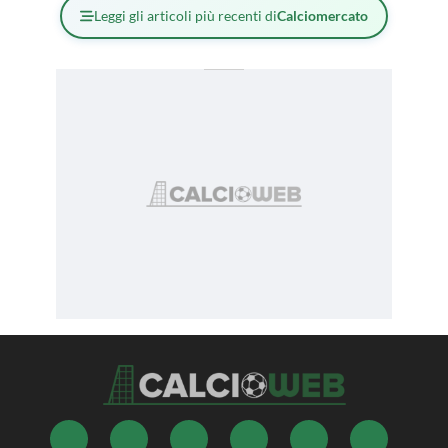
Leggi gli articoli più recenti di
Calciomercato