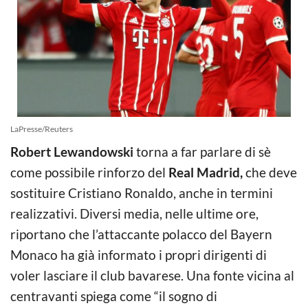
LaPresse/Reuters
Robert Lewandowski
torna a far parlare di sè
come possibile rinforzo del
Real Madrid,
che deve
sostituire Cristiano Ronaldo, anche in termini
realizzativi. Diversi media, nelle ultime ore,
riportano che l’attaccante polacco del Bayern
Monaco ha già informato i propri dirigenti di
voler lasciare il club bavarese. Una fonte vicina al
centravanti spiega come “il sogno di