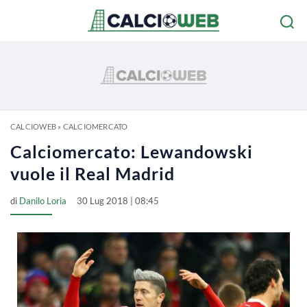
CALCIOWEB
»
CALCIOMERCATO
Calciomercato: Lewandowski
vuole il Real Madrid
di
Danilo Loria
30 Lug 2018 | 08:45