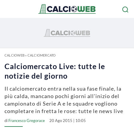
CALCIOWEB
»
CALCIOMERCATO
Calciomercato Live: tutte le
notizie del giorno
Il calciomercato entra nella sua fase finale, la
più calda, mancano pochi giorni all'inizio del
campionato di Serie A e le squadre vogliono
completare in fretta le rose: tutte le news live
di
Francesco Gregorace
20 Ago 2015 | 10:05