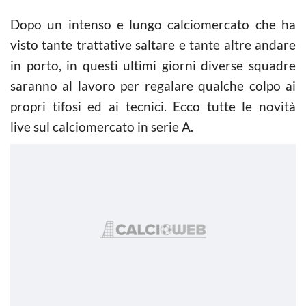
Dopo un intenso e lungo calciomercato che ha
visto tante trattative saltare e tante altre andare
in porto, in questi ultimi giorni diverse squadre
saranno al lavoro per regalare qualche colpo ai
propri tifosi ed ai tecnici. Ecco tutte le novità
live sul calciomercato in serie A.