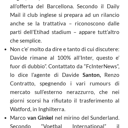
all’offerta del Barcellona. Secondo il Daily
Mail il club inglese si prepara ad un rilancio
anche se la trattativa – riconoscono dalle
parti dell’Etihad stadium – appare tutt’altro
che semplice.
Non c’e’ molto da dire e tanto di cui discutere:
Davide rimane al 100% all’Inter, questo e’
fuor di dubbio”. Contattato da “FcInterNews”,
lo dice l’agente di Davide
Santon,
Renzo
Contratto, spegnendo i vari rumours di
mercato sull’esterno nerazzurro, che nei
giorni scorsi ha rifiutato il trasferimento al
Watford, in Inghilterra.
Marco
van Ginkel
nel mirino del Sunderland.
Secondo “Voetbal International” il