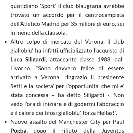
quotidiano ‘Sport’ il club blaugrana avrebbe
trovato un accordo per il centrocampista
dell’Atletico Madrid per 35 milioni di euro, sei
in meno della clausola.
Altro colpo di mercato del Verona: il club
gialloblu’ ha infatti ufficializzato l’acquisto di
Luca Siligardi
, attaccante classe 1988, dal
Livorno. “Sono davvero felice di essere
arrivato a Verona, ringrazio il presidente
Setti e la societa’ per l’opportunita’ che mi e’
stata concessa – ha detto Siligardi -. Non
vedo l’ora di iniziare e di godermi l’abbraccio
e il calore dei tifosi gialloblu’, forza Hellas!”.
Nuovo assalto del Manchester City per Paul
Pogba,
dopo il rifiuto della Juventus