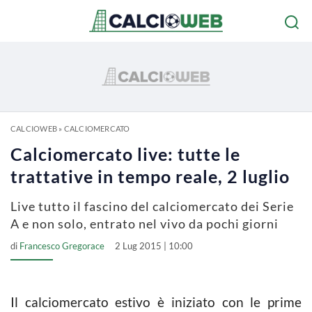
CALCIOWEB
»
CALCIOMERCATO
Calciomercato live: tutte le
trattative in tempo reale, 2 luglio
Live tutto il fascino del calciomercato dei Serie
A e non solo, entrato nel vivo da pochi giorni
di
Francesco Gregorace
2 Lug 2015 | 10:00
Il calciomercato estivo è iniziato con le prime