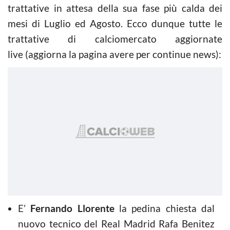
trattative in attesa della sua fase più calda dei
mesi di Luglio ed Agosto. Ecco dunque tutte le
trattative di calciomercato aggiornate
live (aggiorna la pagina avere per continue news):
E’
Fernando Llorente
la pedina chiesta dal
nuovo tecnico del Real Madrid Rafa Benitez