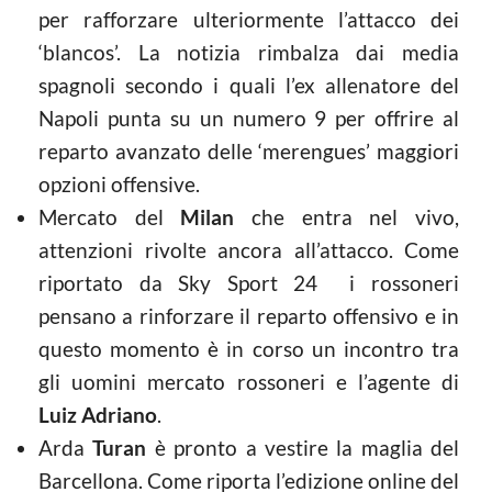
per rafforzare ulteriormente l’attacco dei
‘blancos’. La notizia rimbalza dai media
spagnoli secondo i quali l’ex allenatore del
Napoli punta su un numero 9 per offrire al
reparto avanzato delle ‘merengues’ maggiori
opzioni offensive.
Mercato del
Milan
che entra nel vivo,
attenzioni rivolte ancora all’attacco. Come
riportato da Sky Sport 24 i rossoneri
pensano a rinforzare il reparto offensivo e in
questo momento è in corso un incontro tra
gli uomini mercato rossoneri e l’agente di
Luiz Adriano
.
Arda
Turan
è pronto a vestire la maglia del
Barcellona. Come riporta l’edizione online del