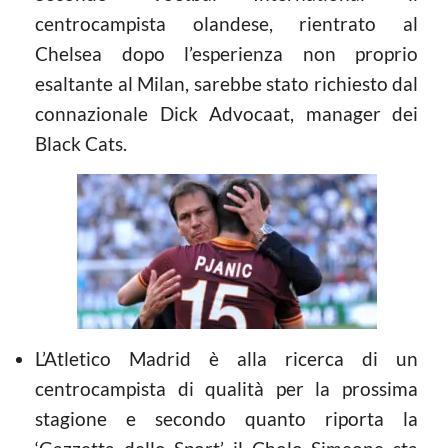
centrocampista olandese, rientrato al
Chelsea dopo l’esperienza non proprio
esaltante al Milan, sarebbe stato richiesto dal
connazionale Dick Advocaat, manager dei
Black Cats.
L’Atletico Madrid è alla ricerca di un
centrocampista di qualità per la prossima
stagione e secondo quanto riporta la