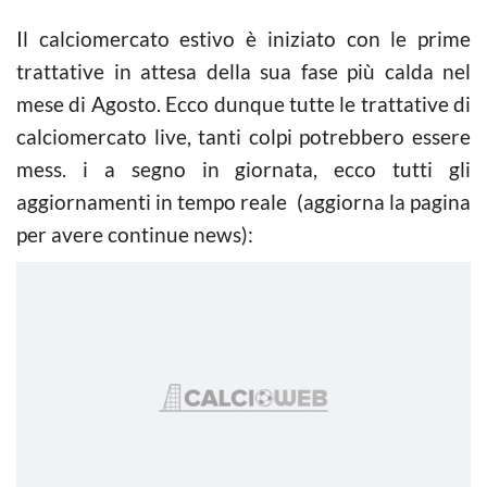
Il calciomercato estivo è iniziato con le prime
trattative in attesa della sua fase più calda nel
mese di Agosto. Ecco dunque tutte le trattative di
calciomercato live, tanti colpi potrebbero essere
mess. i a segno in giornata, ecco tutti gli
aggiornamenti in tempo reale (aggiorna la pagina
per avere continue news):