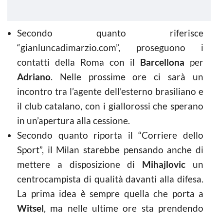
Secondo quanto riferisce
“gianluncadimarzio.com”, proseguono i
contatti della Roma con il
Barcellona
per
Adriano
. Nelle prossime ore ci sarà un
incontro tra l’agente dell’esterno brasiliano e
il club catalano, con i giallorossi che sperano
in un’apertura alla cessione.
Secondo quanto riporta il “Corriere dello
Sport”, il Milan starebbe pensando anche di
mettere a disposizione di
Mihajlovic
un
centrocampista di qualità davanti alla difesa.
La prima idea è sempre quella che porta a
Witsel
, ma nelle ultime ore sta prendendo