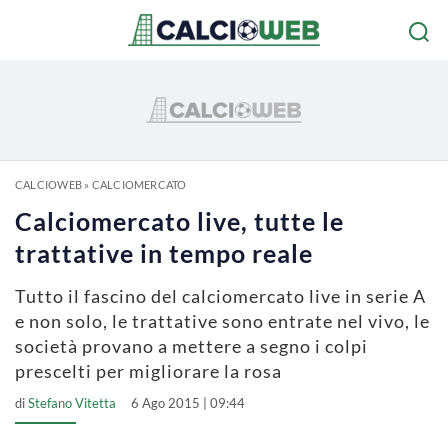
CALCIOWEB
»
CALCIOMERCATO
Calciomercato live, tutte le
trattative in tempo reale
Tutto il fascino del calciomercato live in serie A
e non solo, le trattative sono entrate nel vivo, le
società provano a mettere a segno i colpi
prescelti per migliorare la rosa
di
Stefano Vitetta
6 Ago 2015 | 09:44