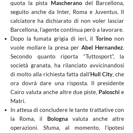
quota la pista
Mascherano
del Barcellona,
seguito anche da Inter, Roma e Juventus. Il
calciatore ha dichiarato di non voler lasciar
Barcellona, l’agente continua però a lavorare.
Dopo la fumata grigia di ieri, il
Torino
non
vuole mollare la presa per
Abel Hernandez
.
Secondo quanto riporta “Tuttosport”, la
società granata, ha rilanciato avvicinandosi
di molto alla richiesta fatta dall’
Hull City
, che
ora dovrà dare una risposta. Il presidente
Cairo valuta anche altre due piste,
Paloschi
e
Matri.
In attesa di concludere le tante trattative con
la Roma, il
Bologna
valuta anche altre
operazioni. Sfuma, al momento, l’ipotesi