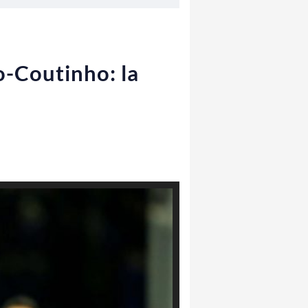
o-Coutinho: la