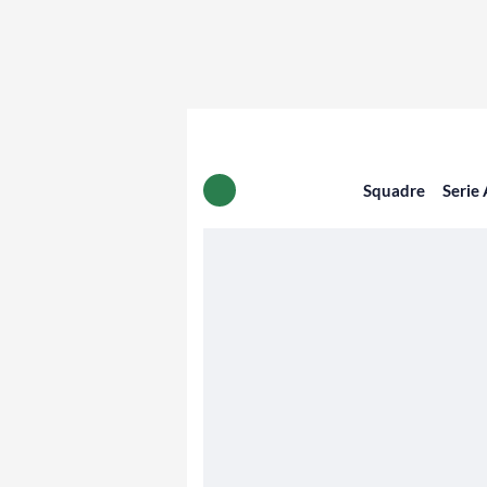
Squadre
Serie