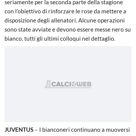
seriamente per la seconda parte della stagione
con l’obiettivo di rinforzare le rose da mettere a
disposizione degli allenatori. Alcune operazioni
sono state avviate e devono essere messe nero su
bianco, tutti gli ultimi colloqui nel dettaglio.
JUVENTUS
– I bianconeri continuano a muoversi