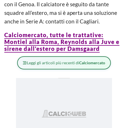
con il Genoa. Il calciatore è seguito da tante
squadre all’estero, ma si è aperta una soluzione
anche in Serie A: contatti con il Cagliari.
Calciomercato, tutte le trattative:
Montiel alla Roma, Reynolds alla Juve e
sirene dall’estero per Damsgaard
Leggi gli articoli più recenti di
Calciomercato