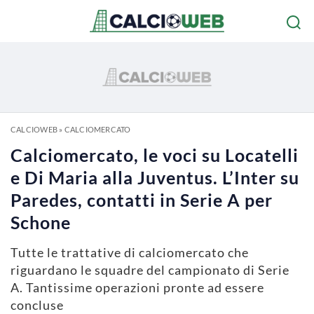
CALCIOWEB
»
CALCIOMERCATO
Calciomercato, le voci su Locatelli
e Di Maria alla Juventus. L’Inter su
Paredes, contatti in Serie A per
Schone
Tutte le trattative di calciomercato che
riguardano le squadre del campionato di Serie
A. Tantissime operazioni pronte ad essere
concluse