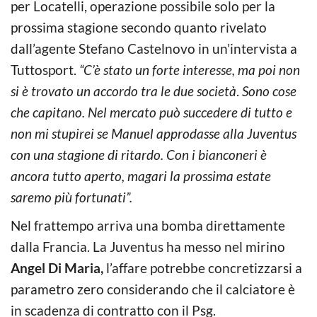
per Locatelli, operazione possibile solo per la
prossima stagione secondo quanto rivelato
dall’agente Stefano Castelnovo in un’intervista a
Tuttosport.
“C’è stato un forte interesse, ma poi non
si è trovato un accordo tra le due società
.
Sono cose
che capitano. Nel mercato può succedere di tutto e
non mi stupirei se Manuel approdasse alla Juventus
con una stagione di ritardo. Con i bianconeri è
ancora tutto aperto, magari la prossima estate
saremo più fortunati”.
Nel frattempo arriva una bomba direttamente
dalla Francia. La Juventus ha messo nel mirino
Angel Di Maria,
l’affare potrebbe concretizzarsi a
parametro zero considerando che il calciatore è
in scadenza di contratto con il Psg.