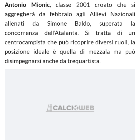
Antonio Mionic
, classe 2001 croato che si
aggregherà da febbraio agli Allievi Nazionali
allenati da Simone Baldo, superata la
concorrenza dell’Atalanta. Si tratta di un
centrocampista che può ricoprire diversi ruoli, la
posizione ideale è quella di mezzala ma può
disimpegnarsi anche da trequartista.