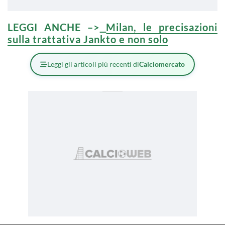
LEGGI ANCHE –>
Milan, le precisazioni
sulla trattativa Jankto e non solo
Leggi gli articoli più recenti di
Calciomercato