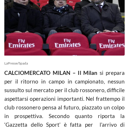
LaPresse/Spada
CALCIOMERCATO MILAN – Il Milan
si prepara
per il ritorno in campo in campionato, nessun
sussulto sul mercato per il club rossonero, difficile
aspettarsi operazioni importanti. Nel frattempo il
club rossonero pensa al futuro, piazzato un colpo
in prospettiva. Secondo quanto riporta la
‘Gazzetta dello Sport’ è fatta per l’arrivo di