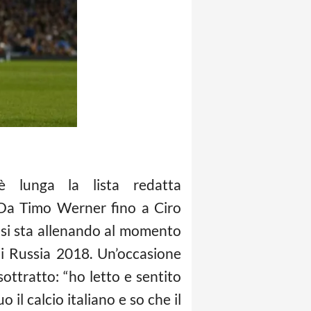
 lunga la lista redatta
 Da Timo Werner fino a Ciro
 si sta allenando al momento
di Russia 2018. Un’occasione
sottratto: “ho letto e sentito
 il calcio italiano e so che il