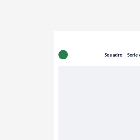
Squadre
Serie