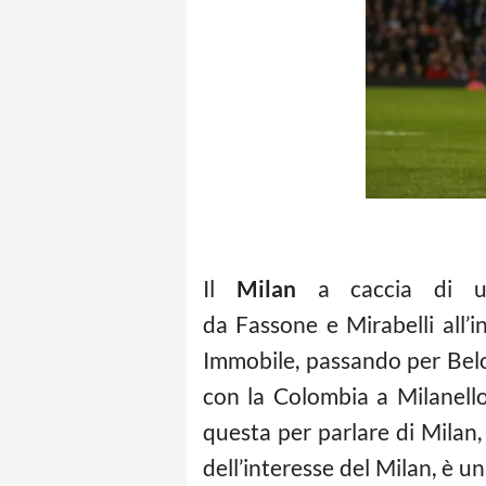
Il
Milan
a caccia di u
da Fassone e Mirabelli all
Immobile, passando per Bel
con la Colombia a Milanello
questa per parlare di Milan, 
dell’interesse del Milan, è un