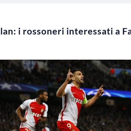
an: i rossoneri interessati a F