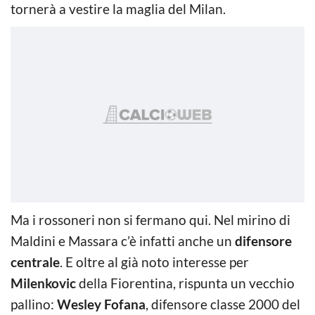
tornerà a vestire la maglia del Milan.
Ma i rossoneri non si fermano qui. Nel mirino di
Maldini e Massara c’è infatti anche un
difensore
centrale
. E oltre al già noto interesse per
Milenkovic
della Fiorentina, rispunta un vecchio
pallino:
Wesley Fofana
, difensore classe 2000 del