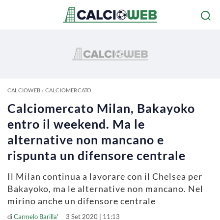
CALCIOWEB
»
CALCIOMERCATO
Calciomercato Milan, Bakayoko
entro il weekend. Ma le
alternative non mancano e
rispunta un difensore centrale
Il Milan continua a lavorare con il Chelsea per
Bakayoko, ma le alternative non mancano. Nel
mirino anche un difensore centrale
di
Carmelo Barilla'
3 Set 2020 | 11:13