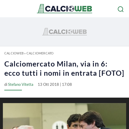
CALCIOWEB
»
CALCIOMERCATO
Calciomercato Milan, via in 6:
ecco tutti i nomi in entrata [FOTO]
di
Stefano Vitetta
13 Ott 2018 | 17:08