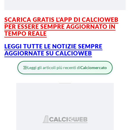
SCARICA GRATIS L’APP DI CALCIOWEB
PER ESSERE SEMPRE AGGIORNATO IN
TEMPO REALE
LEGGI TUTTE LE NOTIZIE SEMPRE
AGGIORNATE SU CALCIOWEB
Leggi gli articoli più recenti di
Calciomercato