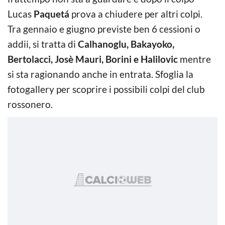
Lucas
Paquetá
prova a chiudere per altri colpi.
Tra gennaio e giugno previste ben 6 cessioni o
addii, si tratta di
Calhanoglu, Bakayoko,
Bertolacci, Josè Mauri, Borini e Halilovic
mentre
si sta ragionando anche in entrata. Sfoglia la
fotogallery per scoprire i possibili colpi del club
rossonero.