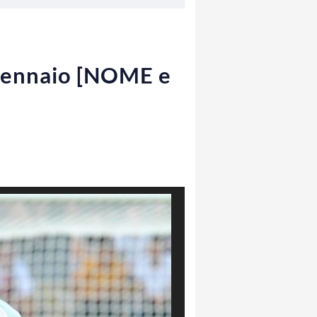
 gennaio [NOME e