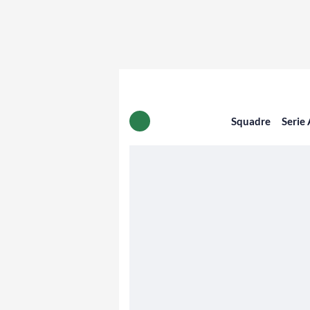
Squadre
Serie