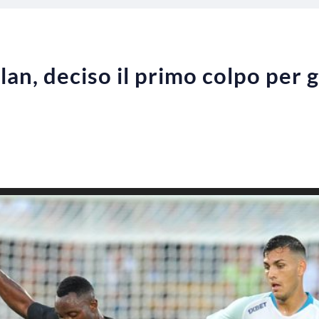
an, deciso il primo colpo per