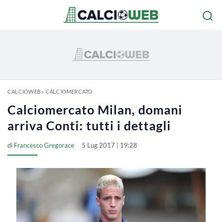
CALCIOWEB
»
CALCIOMERCATO
Calciomercato Milan, domani
arriva Conti: tutti i dettagli
di
Francesco Gregorace
5 Lug 2017 | 19:28