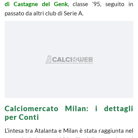
di Castagne del Genk
, classe ’95, seguito in
passato da altri club di Serie A.
Calciomercato Milan: i dettagli
per Conti
L’intesa tra Atalanta e Milan è stata raggiunta nel