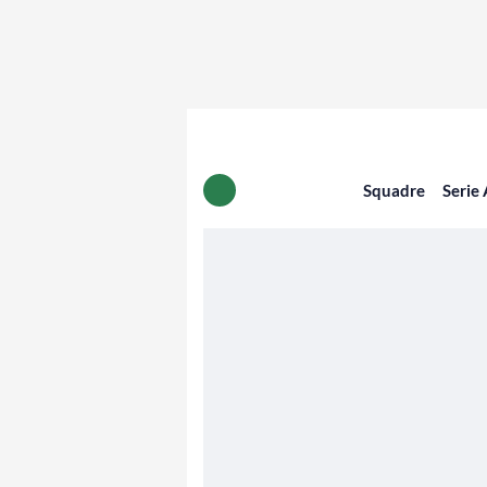
Squadre
Serie