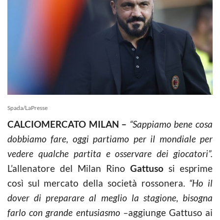
Spada/LaPresse
CALCIOMERCATO MILAN –
“Sappiamo bene cosa
dobbiamo fare, oggi partiamo per il mondiale per
vedere qualche partita e osservare dei giocatori”.
L’allenatore del Milan Rino
Gattuso
si esprime
così sul mercato della società rossonera.
“Ho il
dover di preparare al meglio la stagione, bisogna
farlo con grande entusiasmo –
aggiunge Gattuso ai