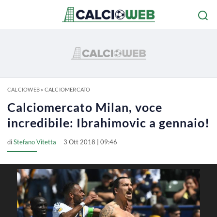
CALCIOWEB
»
CALCIOMERCATO
Calciomercato Milan, voce
incredibile: Ibrahimovic a gennaio!
di
Stefano Vitetta
3 Ott 2018 | 09:46