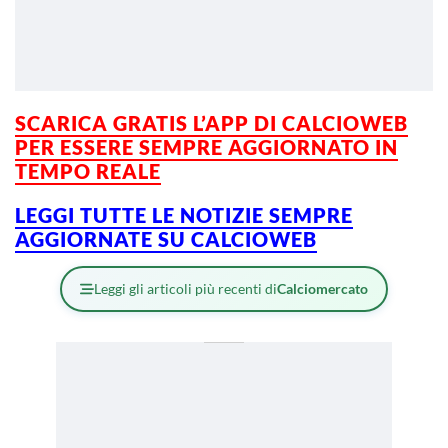
SCARICA GRATIS L’APP DI CALCIOWEB
PER ESSERE
SEMPRE AGGIORNATO IN
TEMPO REALE
LEGGI TUTTE LE NOTIZIE SEMPRE
AGGIORNATE SU CALCIOWEB
Leggi gli articoli più recenti di
Calciomercato