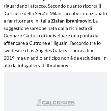
riguardano l’attacco. Secondo quanto riporta il
‘Corriere della Sera’ il Milan sarebbe intenzionato
a far ritornare in Italia
Zlatan Ibrahimovic
. La
suggestione sarebbe nata dalla richiesta di
Gennaro Gattuso di individuare una punta da
affiancare a Cutrone e Higuain, l’accordo tra lo
svedese e i Los Angeles Galaxy scadrà a fine
2019 ma un addio anticipo non è da escludere. In
alto la fotogallery di Ibrahimovic.