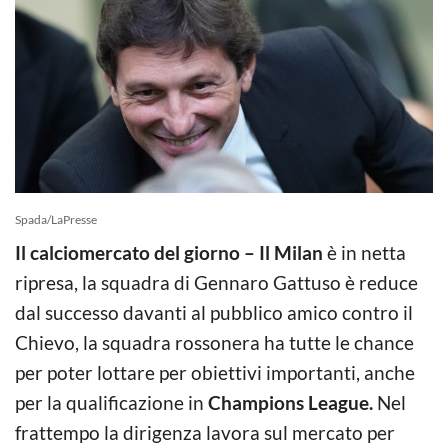
Spada/LaPresse
Il calciomercato del giorno – Il Milan
è in netta
ripresa, la squadra di Gennaro Gattuso è reduce
dal successo davanti al pubblico amico contro il
Chievo, la squadra rossonera ha tutte le chance
per poter lottare per obiettivi importanti, anche
per la qualificazione in
Champions League.
Nel
frattempo la dirigenza lavora sul mercato per