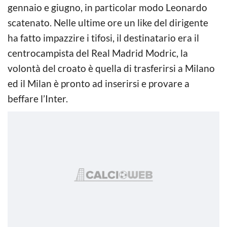
gennaio e giugno, in particolar modo Leonardo
scatenato. Nelle ultime ore un like del dirigente
ha fatto impazzire i tifosi, il destinatario era il
centrocampista del Real Madrid Modric, la
volontà del croato è quella di trasferirsi a Milano
ed il Milan è pronto ad inserirsi e provare a
beffare l’Inter.