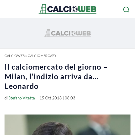
CALCIOWEB
»
CALCIOMERCATO
Il calciomercato del giorno –
Milan, l’indizio arriva da…
Leonardo
di
Stefano Vitetta
15 Ott 2018 | 08:03