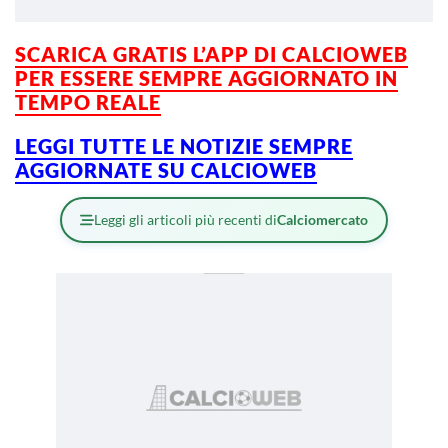
SCARICA GRATIS L’APP DI CALCIOWEB
PER ESSERE SEMPRE AGGIORNATO IN
TEMPO REALE
LEGGI TUTTE LE NOTIZIE SEMPRE
AGGIORNATE SU CALCIOWEB
Leggi gli articoli più recenti di
Calciomercato