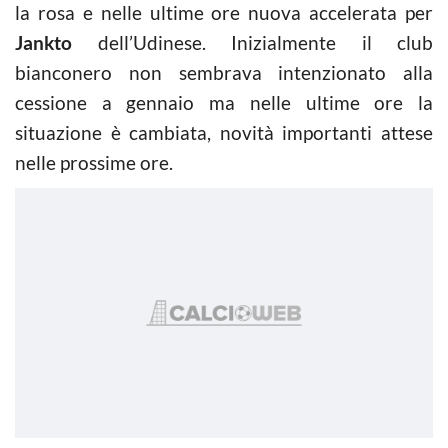
la rosa e nelle ultime ore nuova accelerata per
Jankto
dell’Udinese. Inizialmente il club
bianconero non sembrava intenzionato alla
cessione a gennaio ma nelle ultime ore la
situazione è cambiata, novità importanti attese
nelle prossime ore.