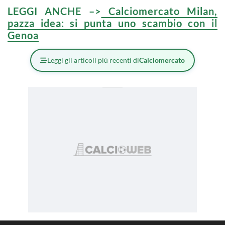
LEGGI ANCHE –>
Calciomercato Milan,
pazza idea: si punta uno scambio con il
Genoa
Leggi gli articoli più recenti di
Calciomercato