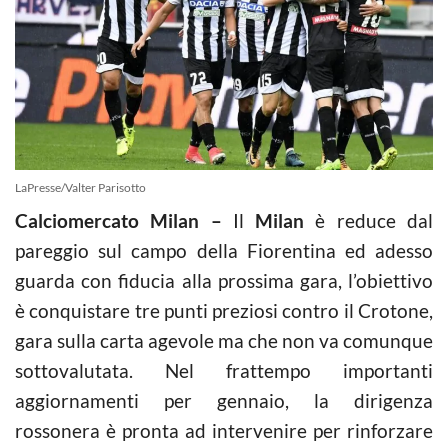
LaPresse/Valter Parisotto
Calciomercato Milan –
Il
Milan
è reduce dal
pareggio sul campo della Fiorentina ed adesso
guarda con fiducia alla prossima gara, l’obiettivo
è conquistare tre punti preziosi contro il Crotone,
gara sulla carta agevole ma che non va comunque
sottovalutata. Nel frattempo importanti
aggiornamenti per gennaio, la dirigenza
rossonera è pronta ad intervenire per rinforzare