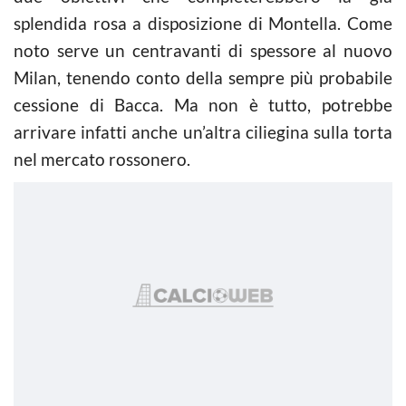
splendida rosa a disposizione di Montella. Come
noto serve un centravanti di spessore al nuovo
Milan, tenendo conto della sempre più probabile
cessione di Bacca. Ma non è tutto, potrebbe
arrivare infatti anche un’altra ciliegina sulla torta
nel mercato rossonero.