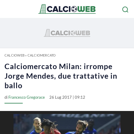
CALCIOWEB
»
CALCIOMERCATO
Calciomercato Milan: irrompe
Jorge Mendes, due trattative in
ballo
di
Francesco Gregorace
26 Lug 2017 | 09:12