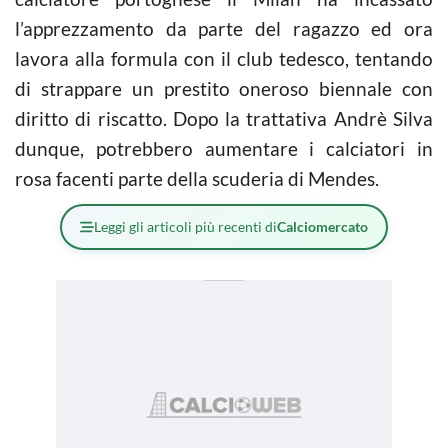
l’apprezzamento da parte del ragazzo ed ora
lavora alla formula con il club tedesco, tentando
di strappare un prestito oneroso biennale con
diritto di riscatto. Dopo la trattativa Andrè Silva
dunque, potrebbero aumentare i calciatori in
rosa facenti parte della scuderia di Mendes.
Leggi gli articoli più recenti di
Calciomercato