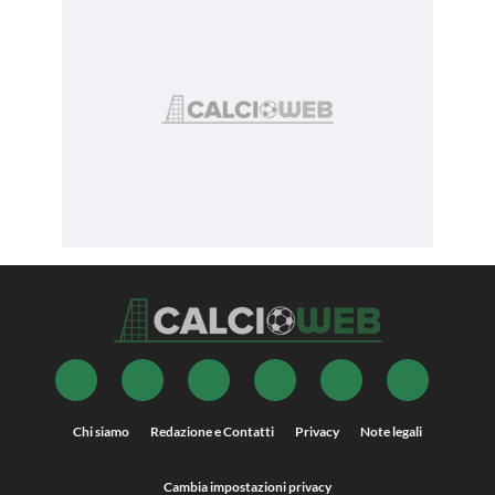
Chi siamo
Redazione e Contatti
Privacy
Note legali
Cambia impostazioni privacy