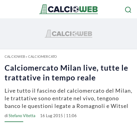
CALCIOWEB
»
CALCIOMERCATO
Calciomercato Milan live, tutte le
trattative in tempo reale
Live tutto il fascino del calciomercato del Milan,
le trattative sono entrate nel vivo, tengono
banco le questioni legate a Romagnoli e Witsel
di
Stefano Vitetta
16 Lug 2015 | 11:06