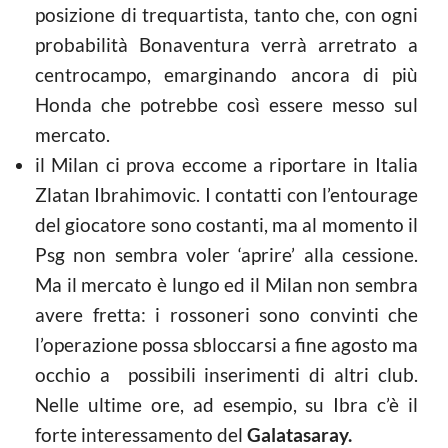
posizione di trequartista, tanto che, con ogni
probabilità Bonaventura verrà arretrato a
centrocampo, emarginando ancora di più
Honda che potrebbe così essere messo sul
mercato.
il Milan ci prova eccome a riportare in Italia
Zlatan Ibrahimovic. I contatti con l’entourage
del giocatore sono costanti, ma al momento il
Psg non sembra voler ‘aprire’ alla cessione.
Ma il mercato è lungo ed il Milan non sembra
avere fretta: i rossoneri sono convinti che
l’operazione possa sbloccarsi a fine agosto ma
occhio a possibili inserimenti di altri club.
Nelle ultime ore, ad esempio, su Ibra c’è il
forte interessamento del
Galatasaray.