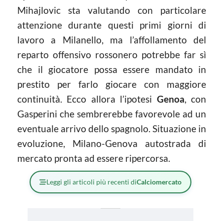
Mihajlovic sta valutando con particolare
attenzione durante questi primi giorni di
lavoro a Milanello, ma l’affollamento del
reparto offensivo rossonero potrebbe far sì
che il giocatore possa essere mandato in
prestito per farlo giocare con maggiore
continuità. Ecco allora l’ipotesi
Genoa
, con
Gasperini che sembrerebbe favorevole ad un
eventuale arrivo dello spagnolo. Situazione in
evoluzione, Milano-Genova autostrada di
mercato pronta ad essere ripercorsa.
Leggi gli articoli più recenti di
Calciomercato