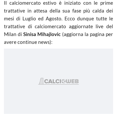
Il calciomercato estivo è iniziato con le prime
trattative in attesa della sua fase più calda dei
mesi di Luglio ed Agosto. Ecco dunque tutte le
trattative di calciomercato aggiornate live del
Milan di
Sinisa Mihajlovic
(aggiorna la pagina per
avere continue news):