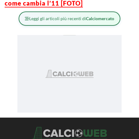
come cambia l’11 [FOTO]
Leggi gli articoli più recenti di
Calciomercato