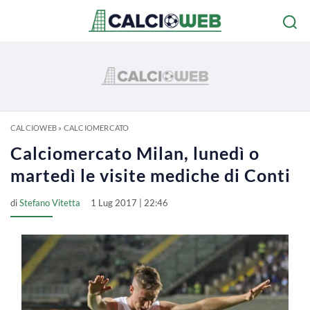
CALCIOWEB
»
CALCIOMERCATO
Calciomercato Milan, lunedì o
martedì le visite mediche di Conti
di
Stefano Vitetta
1 Lug 2017 | 22:46