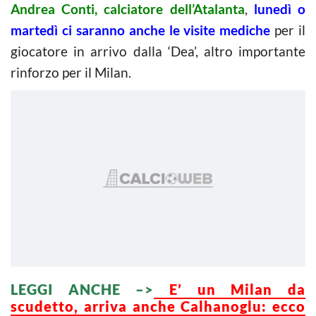
Andrea Conti, calciatore dell’Atalanta
,
lunedì o
martedì ci saranno anche le visite mediche
per il
giocatore in arrivo dalla ‘Dea’, altro importante
rinforzo per il Milan.
LEGGI ANCHE –>
E’ un Milan da
scudetto, arriva anche Calhanoglu: ecco