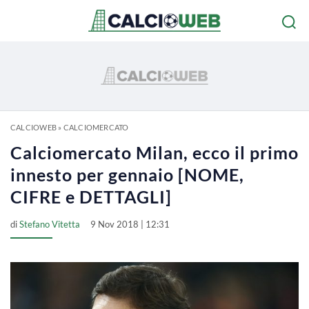
CALCIOWEB
»
CALCIOMERCATO
Calciomercato Milan, ecco il primo
innesto per gennaio [NOME,
CIFRE e DETTAGLI]
di
Stefano Vitetta
9 Nov 2018 | 12:31