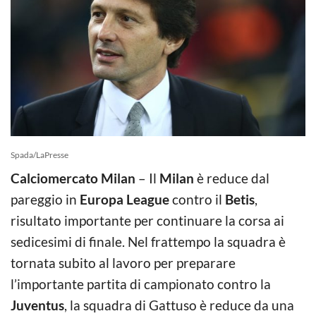
Spada/LaPresse
Calciomercato Milan
– Il
Milan
è reduce dal
pareggio in
Europa League
contro il
Betis
,
risultato importante per continuare la corsa ai
sedicesimi di finale. Nel frattempo la squadra è
tornata subito al lavoro per preparare
l’importante partita di campionato contro la
Juventus
, la squadra di Gattuso è reduce da una