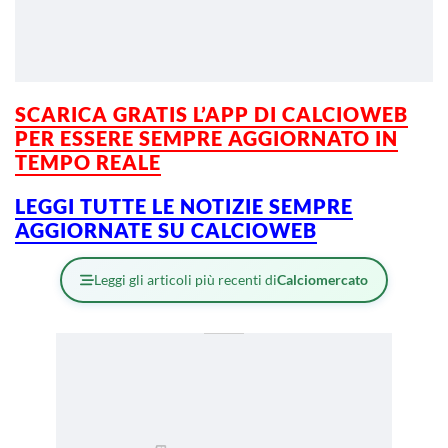
SCARICA GRATIS L’
APP DI CALCIOWEB
PER ESSERE SEMPRE AGGIORNATO IN
TEMPO REALE
LEGGI TUTTE LE NOTIZIE SEMPRE
AGGIORNATE SU CALCIOWEB
Leggi gli articoli più recenti di
Calciomercato