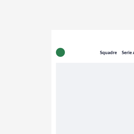
Squadre
Serie