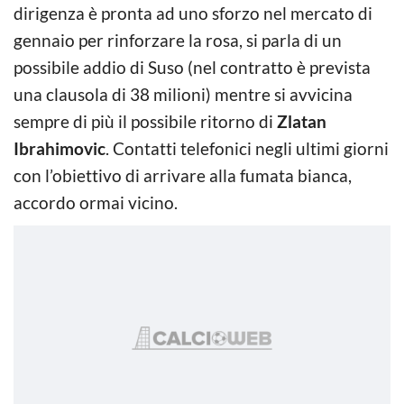
dirigenza è pronta ad uno sforzo nel mercato di
gennaio per rinforzare la rosa, si parla di un
possibile addio di Suso (nel contratto è prevista
una clausola di 38 milioni) mentre si avvicina
sempre di più il possibile ritorno di
Zlatan
Ibrahimovic
. Contatti telefonici negli ultimi giorni
con l’obiettivo di arrivare alla fumata bianca,
accordo ormai vicino.