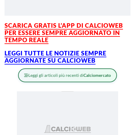
SCARICA GRATIS L’
APP DI CALCIOWEB
PER ESSERE SEMPRE AGGIORNATO IN
TEMPO REALE
LEGGI TUTTE LE NOTIZIE SEMPRE
AGGIORNATE SU CALCIOWEB
Leggi gli articoli più recenti di
Calciomercato