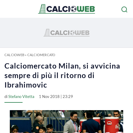
CALCIOWEB
»
CALCIOMERCATO
Calciomercato Milan, si avvicina
sempre di più il ritorno di
Ibrahimovic
di
Stefano Vitetta
1 Nov 2018 | 23:29