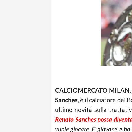
CALCIOMERCATO MILAN, 
Sanches,
è il calciatore del
ultime novità sulla tratta
Renato Sanches possa diventa
vuole giocare. E’ giovane e ha