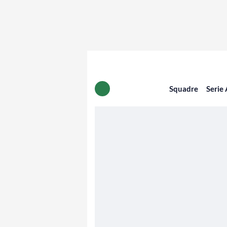
Squadre
Serie