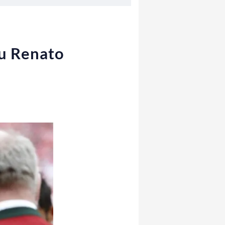
su Renato