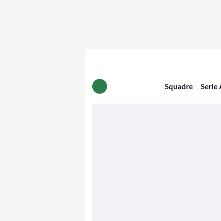
Squadre
Serie