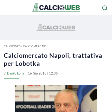
CALCIOWEB
»
CALCIOMERCATO
Calciomercato Napoli, trattativa
per Lobotka
di
Danilo Loria
16 Giu 2018 | 12:36