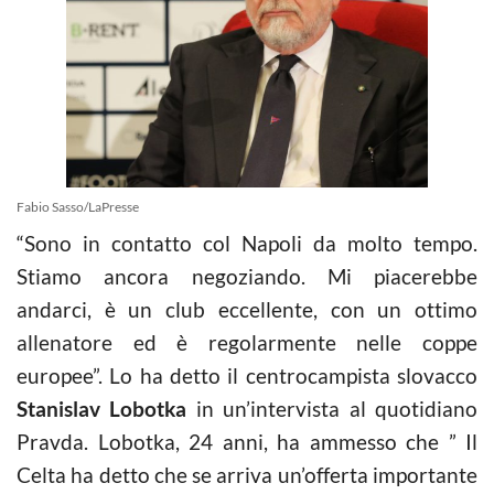
Fabio Sasso/LaPresse
“Sono in contatto col Napoli da molto tempo.
Stiamo ancora negoziando. Mi piacerebbe
andarci, è un club eccellente, con un ottimo
allenatore ed è regolarmente nelle coppe
europee”. Lo ha detto il centrocampista slovacco
Stanislav Lobotka
in un’intervista al quotidiano
Pravda. Lobotka, 24 anni, ha ammesso che ” Il
Celta ha detto che se arriva un’offerta importante