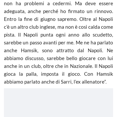
non ha problemi a cedermi. Ma deve essere
adeguata, anche perché ho firmato un rinnovo.
Entro la fine di giugno sapremo. Oltre al Napoli
c’è un altro club inglese, ma non è così calda come
pista. Il Napoli punta ogni anno allo scudetto,
sarebbe un passo avanti per me. Me ne ha parlato
anche Hamsik, sono attratto dal Napoli. Ne
abbiamo discusso, sarebbe bello giocare con lui
anche in un club, oltre che in Nazionale. Il Napoli
gioca la palla, imposta il gioco. Con Hamsik
abbiamo parlato anche di Sarri, l’ex allenatore”.