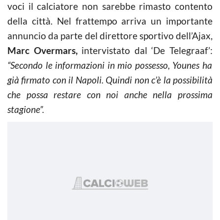
voci il calciatore non sarebbe rimasto contento
della città. Nel frattempo arriva un importante
annuncio da parte del direttore sportivo dell’Ajax,
Marc Overmars,
intervistato dal ‘De Telegraaf’:
“Secondo le informazioni in mio possesso, Younes ha
già firmato con il Napoli. Quindi non c’è la possibilità
che possa restare con noi anche nella prossima
stagione”.