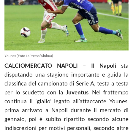
Younes (Foto LaPresse/Xinhua)
CALCIOMERCATO NAPOLI – Il Napoli
sta
disputando una stagione importante e guida la
classifica del campionato di Serie A, testa a testa
per lo scudetto con la
Juventus
. Nel frattempo
continua il ‘giallo’ legato all’attaccante Younes,
prima arrivato a Napoli durante il mercato di
gennaio, poi è subito ripartito secondo alcune
indiscrezioni per motivi personali, secondo altre