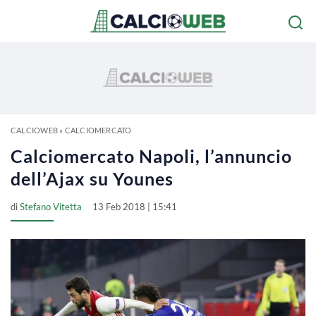
CALCIOWEB
»
CALCIOMERCATO
Calciomercato Napoli, l’annuncio
dell’Ajax su Younes
di
Stefano Vitetta
13 Feb 2018 | 15:41