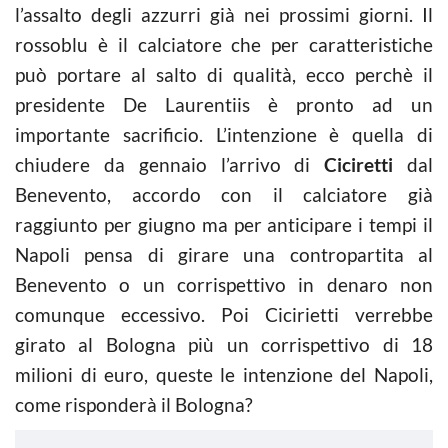
l’assalto degli azzurri già nei prossimi giorni. Il
rossoblu è il calciatore che per caratteristiche
può portare al salto di qualità, ecco perchè il
presidente De Laurentiis è pronto ad un
importante sacrificio. L’intenzione è quella di
chiudere da gennaio l’arrivo di
Ciciretti
dal
Benevento, accordo con il calciatore già
raggiunto per giugno ma per anticipare i tempi il
Napoli pensa di girare una contropartita al
Benevento o un corrispettivo in denaro non
comunque eccessivo. Poi Cicirietti verrebbe
girato al Bologna più un corrispettivo di 18
milioni di euro, queste le intenzione del Napoli,
come risponderà il Bologna?