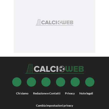
Chi siamo
Redazione e Contatti
Privacy
Note legali
Cambia impostazioni privacy