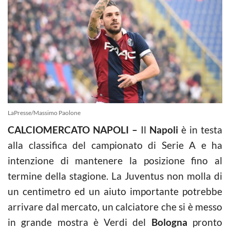
LaPresse/Massimo Paolone
CALCIOMERCATO NAPOLI –
Il
Napoli
è in testa
alla classifica del campionato di Serie A e ha
intenzione di mantenere la posizione fino al
termine della stagione. La Juventus non molla di
un centimetro ed un aiuto importante potrebbe
arrivare dal mercato, un calciatore che si è messo
in grande mostra è Verdi del
Bologna
pronto