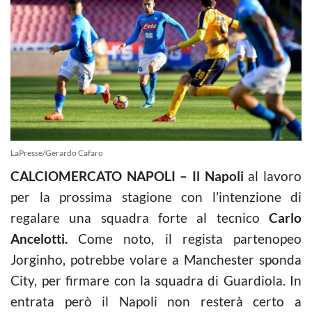
LaPresse/Gerardo Cafaro
CALCIOMERCATO NAPOLI – Il Napoli
al lavoro
per la prossima stagione con l’intenzione di
regalare una squadra forte al tecnico
Carlo
Ancelotti.
Come noto, il regista partenopeo
Jorginho, potrebbe volare a Manchester sponda
City, per firmare con la squadra di Guardiola. In
entrata però il Napoli non resterà certo a