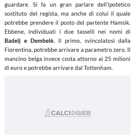
guardare. Si fa un gran parlare dell’ipotetico
sostituto del regista, ma anche di colui il quale
potrebbe prendere il posto del partente Hamsik.
Ebbene, individuati i due tasselli nei nomi di
Badelj e Dembelè.
Il primo, svincolatosi dalla
Fiorentina, potrebbe arrivare a parametro zero. Il
mancino belga invece costa attorno ai 25 milioni
di euro e potrebbe arrivare dal Tottenham.