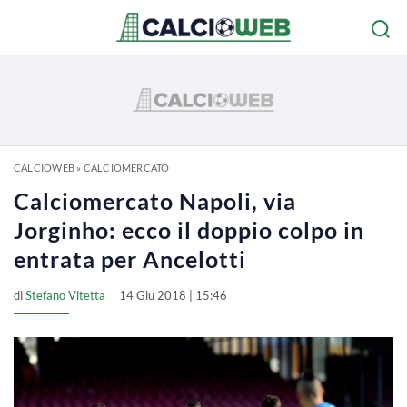
CALCIOWEB
»
CALCIOMERCATO
Calciomercato Napoli, via
Jorginho: ecco il doppio colpo in
entrata per Ancelotti
di
Stefano Vitetta
14 Giu 2018 | 15:46