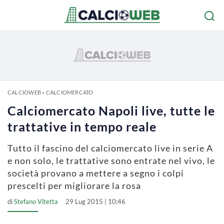
CALCIOWEB
»
CALCIOMERCATO
Calciomercato Napoli live, tutte le
trattative in tempo reale
Tutto il fascino del calciomercato live in serie A
e non solo, le trattative sono entrate nel vivo, le
società provano a mettere a segno i colpi
prescelti per migliorare la rosa
di
Stefano Vitetta
29 Lug 2015 | 10:46