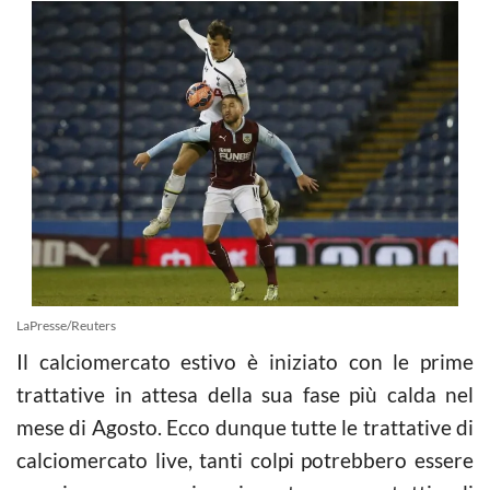
LaPresse/Reuters
Il calciomercato estivo è iniziato con le prime
trattative in attesa della sua fase più calda nel
mese di Agosto. Ecco dunque tutte le trattative di
calciomercato live, tanti colpi potrebbero essere