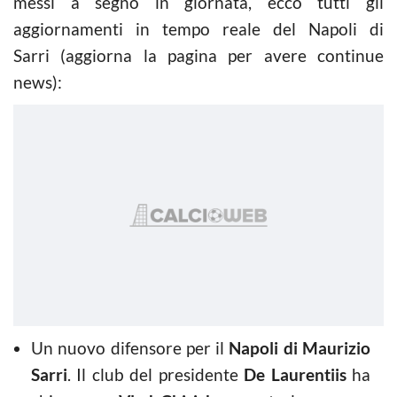
messi a segno in giornata, ecco tutti gli
aggiornamenti in tempo reale del Napoli di
Sarri (aggiorna la pagina per avere continue
news):
Un nuovo difensore per il
Napoli di Maurizio
Sarri
. Il club del presidente
De Laurentiis
ha