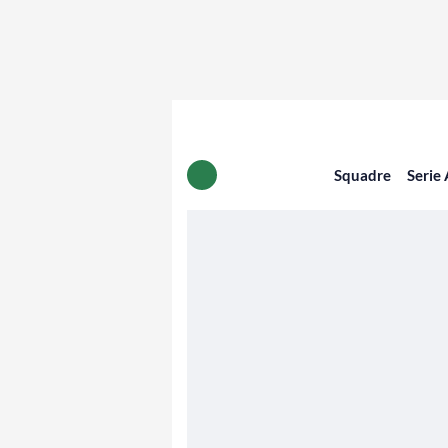
Squadre
Serie