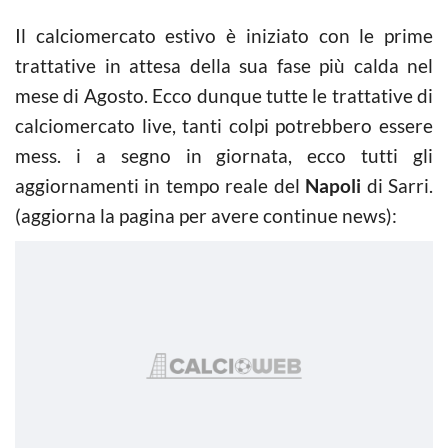
Il calciomercato estivo è iniziato con le prime
trattative in attesa della sua fase più calda nel
mese di Agosto. Ecco dunque tutte le trattative di
calciomercato live, tanti colpi potrebbero essere
mess. i a segno in giornata, ecco tutti gli
aggiornamenti in tempo reale del
Napoli
di Sarri.
(aggiorna la pagina per avere continue news):