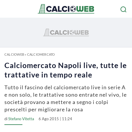
CALCIOWEB
»
CALCIOMERCATO
Calciomercato Napoli live, tutte le
trattative in tempo reale
Tutto il fascino del calciomercato live in serie A
e non solo, le trattative sono entrate nel vivo, le
società provano a mettere a segno i colpi
prescelti per migliorare la rosa
di
Stefano Vitetta
6 Ago 2015 | 11:24