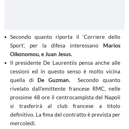
Secondo quanto riporta il ‘Corriere dello
Sport’, per la difesa interessano
Marios
Oikonomou, e
Juan Jesus.
Il presidente De Laurentiis pensa anche alle
cessioni ed in questo senso è molto vicina
quella di
De Guzman.
Secondo quanto
rivelato dall’emittente francese RMC, nelle
prossime 48 ore il centrocampista del Napoli
si trasferirà al club francese a titolo
definitivo. La fima del contratto è prevista per
mercoledì.