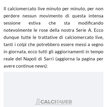
Il calciomercato live minuto per minuto, per non
perdere nessun movimento di questa intensa
sessione estiva che sta modificando
notevolmente le rose della nostra Serie A. Ecco
dunque tutte le trattative di calciomercato live,
tanti i colpi che potrebbero essere messi a segno
in giornata, ecco tutti gli aggiornamenti in tempo
reale del Napoli di Sarri (aggiorna la pagina per
avere continue news):