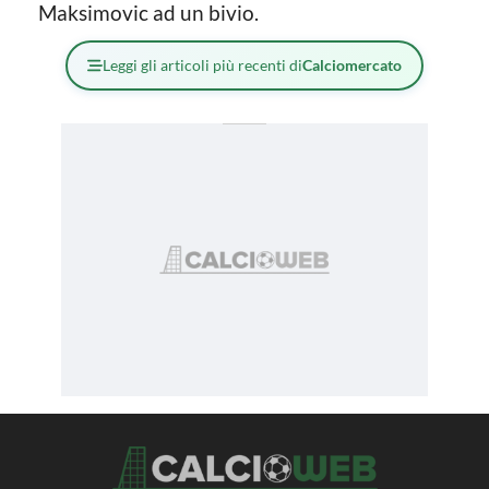
Maksimovic ad un bivio.
Leggi gli articoli più recenti di
Calciomercato