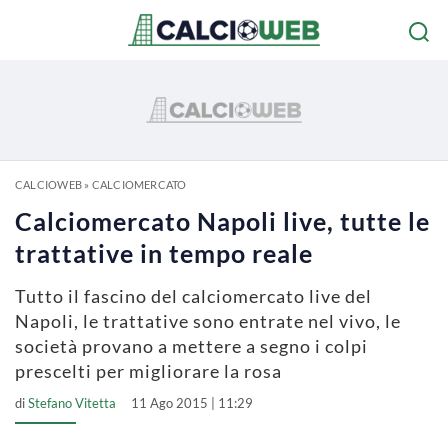
CALCIOWEB
»
CALCIOMERCATO
Calciomercato Napoli live, tutte le
trattative in tempo reale
Tutto il fascino del calciomercato live del
Napoli, le trattative sono entrate nel vivo, le
società provano a mettere a segno i colpi
prescelti per migliorare la rosa
di
Stefano Vitetta
11 Ago 2015 | 11:29