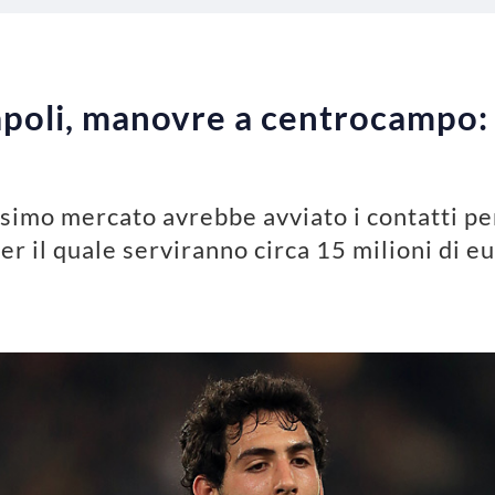
poli, manovre a centrocampo: 
ossimo mercato avrebbe avviato i contatti pe
er il quale serviranno circa 15 milioni di e