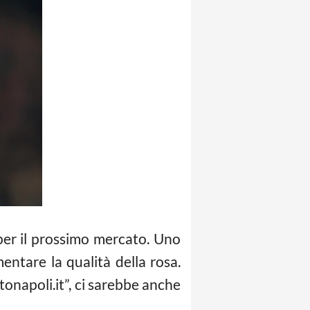
per il prossimo mercato. Uno
mentare la qualità della rosa.
tonapoli.it”, ci sarebbe anche