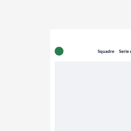
Squadre
Serie