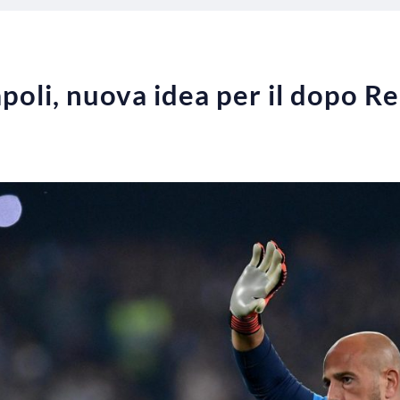
oli, nuova idea per il dopo Re