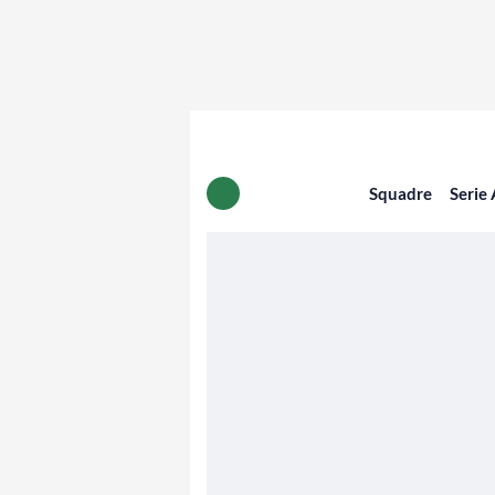
Squadre
Serie